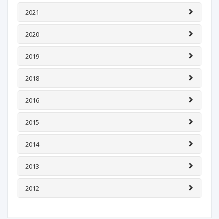
2021
2020
2019
2018
2016
2015
2014
2013
2012