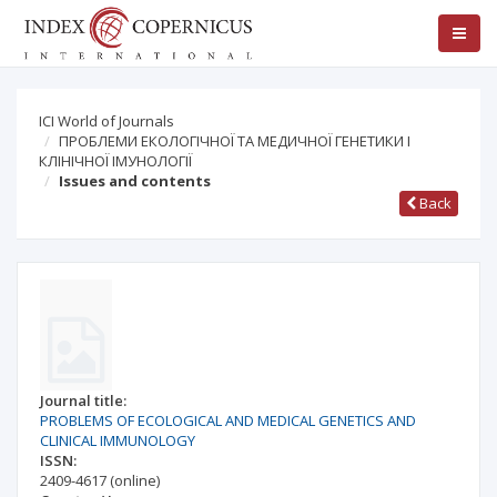
ICI World of Journals
ПРОБЛЕМИ ЕКОЛОГІЧНОЇ ТА МЕДИЧНОЇ ГЕНЕТИКИ І
КЛІНІЧНОЇ ІМУНОЛОГІЇ
Issues and contents
Back
Journal title:
PROBLEMS OF ECOLOGICAL AND MEDICAL GENETICS AND
CLINICAL IMMUNOLOGY
ISSN:
2409-4617
(online)