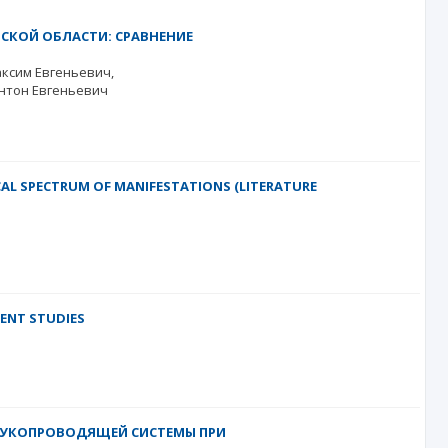
СКОЙ ОБЛАСТИ: СРАВНЕНИЕ
ксим Евгеньевич
нтон Евгеньевич
CAL SPECTRUM OF MANIFESTATIONS (LITERATURE
CENT STUDIES
УКОПРОВОДЯЩЕЙ СИСТЕМЫ ПРИ