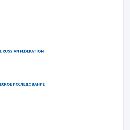
E RUSSIAN FEDERATION
ЕСКОЕ ИССЛЕДОВАНИЕ