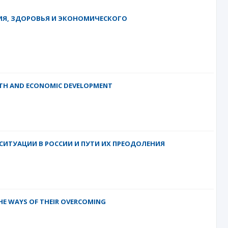
ИЯ, ЗДОРОВЬЯ И ЭКОНОМИЧЕСКОГО
LTH AND ECONOMIC DEVELOPMENT
ИТУАЦИИ В РОССИИ И ПУТИ ИХ ПРЕОДОЛЕНИЯ
THE WAYS OF THEIR OVERCOMING