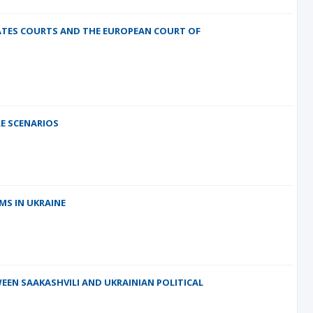
TATES COURTS AND THE EUROPEAN COURT OF
LE SCENARIOS
S IN UKRAINE
EN SAAKASHVILI AND UKRAINIAN POLITICAL