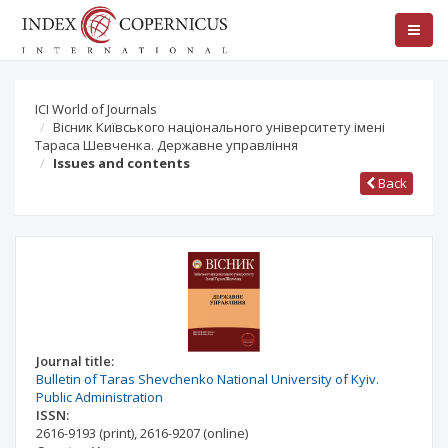
ICI World of Journals
Вісник Київського національного університету імені
Тараса Шевченка. Державне управління
Issues and contents
Back
Journal title:
Bulletin of Taras Shevchenko National University of Kyiv.
Public Administration
ISSN:
2616-9193
(print)
,
2616-9207
(online)