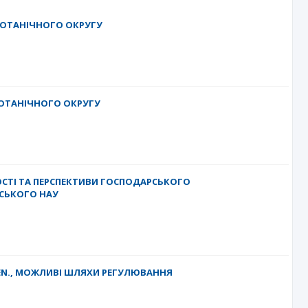
ОТАНІЧНОГО ОКРУГУ
ОТАНІЧНОГО ОКРУГУ
ОСТІ ТА ПЕРСПЕКТИВИ ГОСПОДАРСЬКОГО
ВСЬКОГО НАУ
EN., МОЖЛИВІ ШЛЯХИ РЕГУЛЮВАННЯ