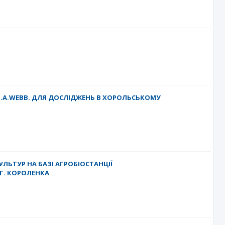
 D.A.WEBB. ДЛЯ ДОСЛІДЖЕНЬ В ХОРОЛЬСЬКОМУ
ЛЬТУР НА БАЗІ АГРОБІОСТАНЦІЇ
Г. КОРОЛЕНКА