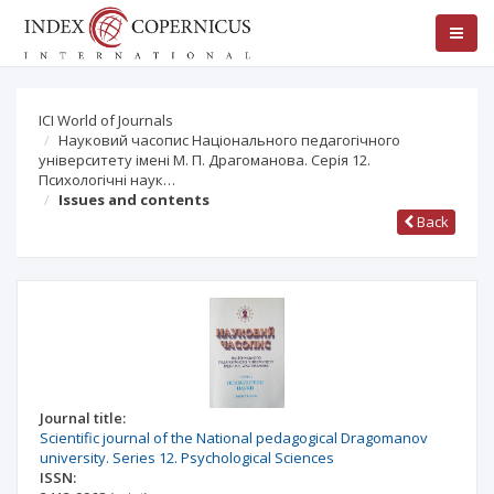
ICI World of Journals
Науковий часопис Національного педагогічного
університету імені М. П. Драгоманова. Серія 12.
Психологічні наук…
Issues and contents
Back
Journal title:
Scientific journal of the National pedagogical Dragomanov
university. Series 12. Psychological Sciences
ISSN: