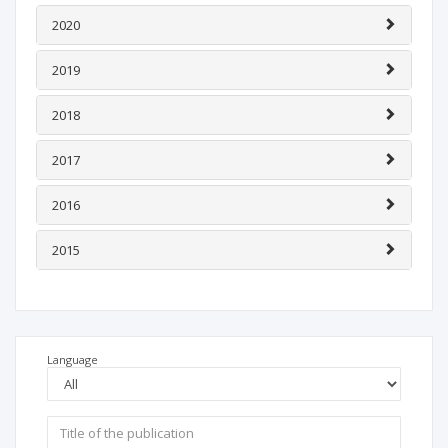
2020
2019
2018
2017
2016
2015
Language