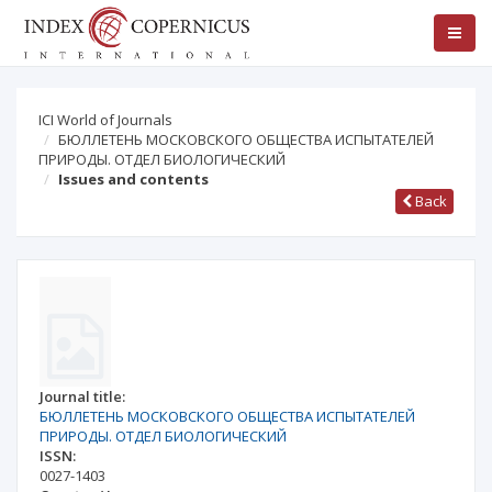
ICI World of Journals
БЮЛЛЕТЕНЬ МОСКОВСКОГО ОБЩЕСТВА ИСПЫТАТЕЛЕЙ
ПРИРОДЫ. ОТДЕЛ БИОЛОГИЧЕСКИЙ
Issues and contents
Back
Journal title:
БЮЛЛЕТЕНЬ МОСКОВСКОГО ОБЩЕСТВА ИСПЫТАТЕЛЕЙ
ПРИРОДЫ. ОТДЕЛ БИОЛОГИЧЕСКИЙ
ISSN:
0027-1403