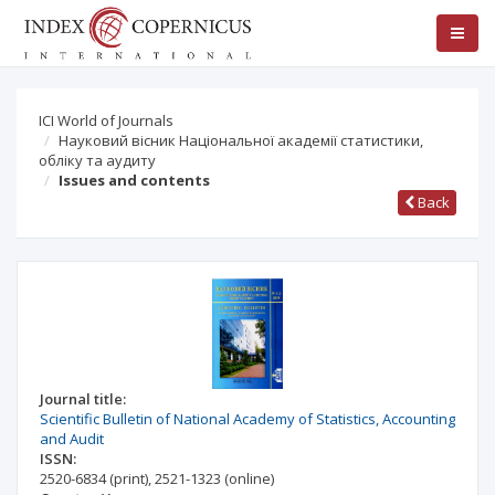
ICI World of Journals
Науковий вісник Національної академії статистики,
обліку та аудиту
Issues and contents
Back
Journal title:
Scientific Bulletin of National Academy of Statistics, Accounting
and Audit
ISSN:
2520-6834
(print)
,
2521-1323
(online)