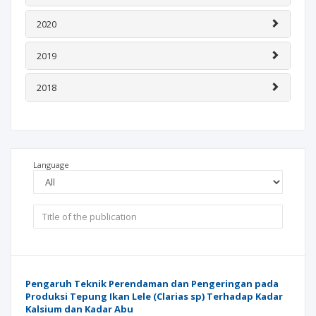
2020
2019
2018
Language
Pengaruh Teknik Perendaman dan Pengeringan pada
Produksi Tepung Ikan Lele (Clarias sp) Terhadap Kadar
Kalsium dan Kadar Abu