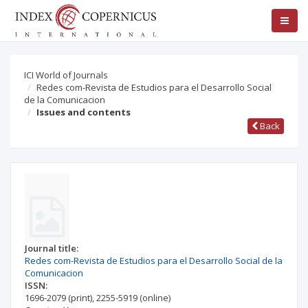
ICI World of Journals
Redes com-Revista de Estudios para el Desarrollo Social
de la Comunicacion
Issues and contents
Back
Journal title:
Redes com-Revista de Estudios para el Desarrollo Social de la
Comunicacion
ISSN:
1696-2079
(print)
,
2255-5919
(online)